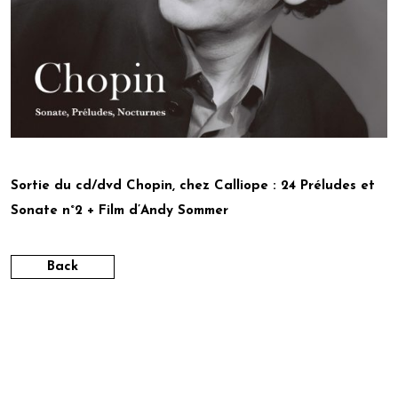
Sortie du
cd/dvd Chopin
, chez Calliope : 24 Préludes et
Sonate n°2 + Film d’Andy Sommer
Back