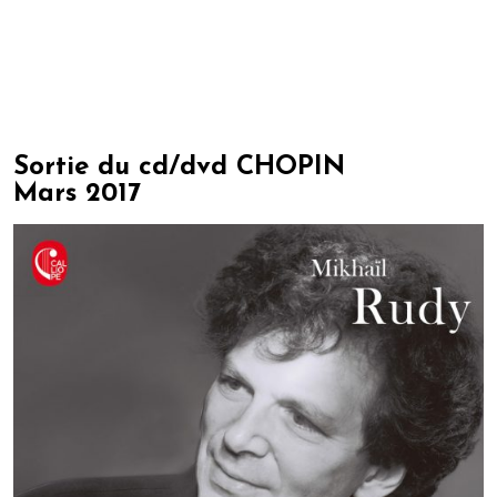
Sortie du cd/dvd CHOPIN
Mars 2017