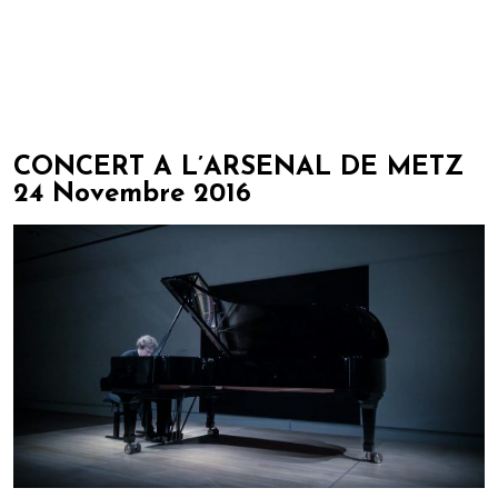
CONCERT À L’ARSENAL DE METZ
24 Novembre 2016