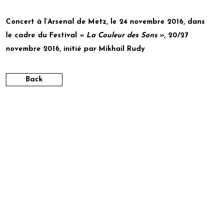
Concert à
l’Arsenal de Metz
, le 24 novembre 2016, dans
le cadre du Festival
« La Couleur des Sons
», 20/27
novembre 2016, initié par Mikhail Rudy
Back