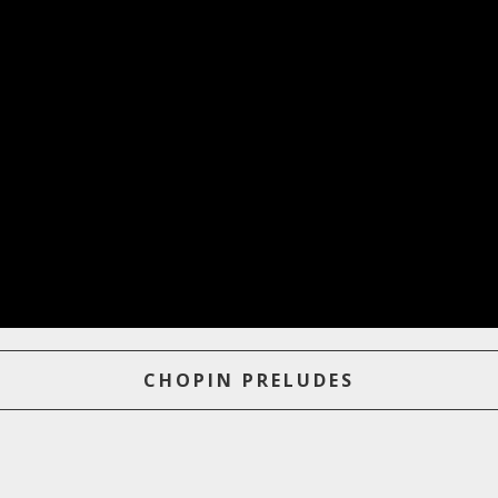
CHOPIN PRELUDES