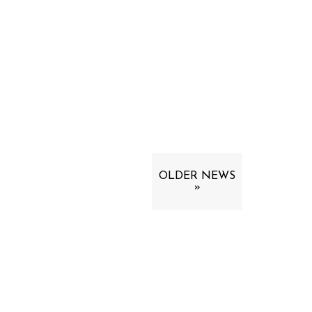
OLDER NEWS
»