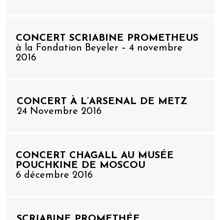
CONCERT SCRIABINE PROMETHEUS
à la Fondation Beyeler – 4 novembre
2016
CONCERT À L’ARSENAL DE METZ
24 Novembre 2016
CONCERT CHAGALL AU MUSÉE
POUCHKINE DE MOSCOU
6 décembre 2016
SCRIABINE PROMETHÉE