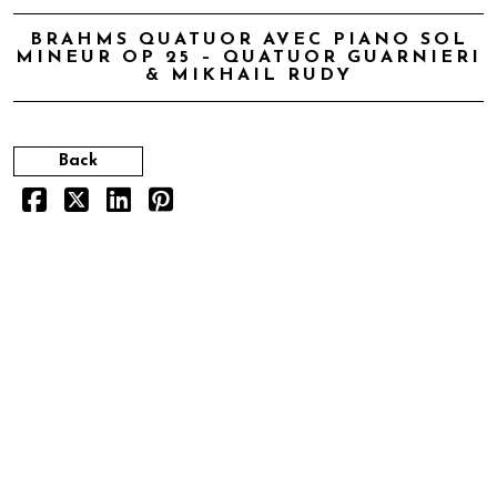
BRAHMS QUATUOR AVEC PIANO SOL
MINEUR OP 25 – QUATUOR GUARNIERI
& MIKHAIL RUDY
Back