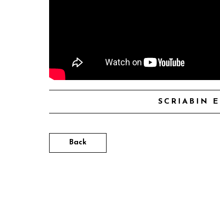
SCRIABIN E
Back