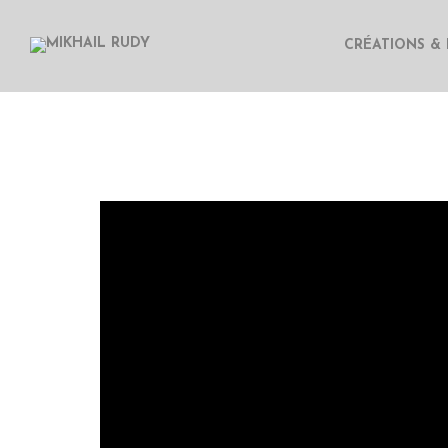
CRÉATIONS & 