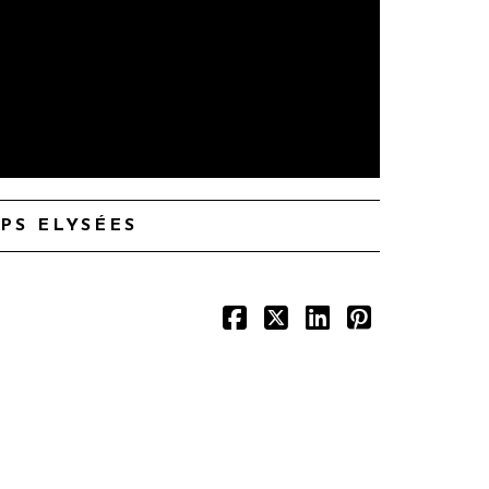
MPS ELYSÉES