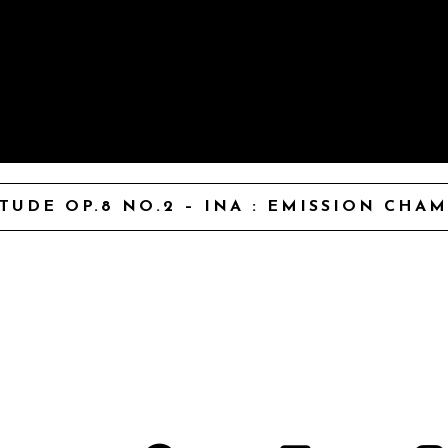
TUDE OP.8 NO.2 – INA : EMISSION CHA